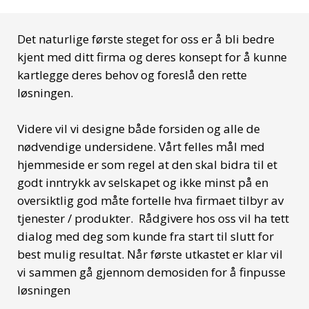
Det naturlige første steget for oss er å bli bedre
kjent med ditt firma og deres konsept for å kunne
kartlegge deres behov og foreslå den rette
løsningen.
Videre vil vi designe både forsiden og alle de
nødvendige undersidene. Vårt felles mål med
hjemmeside er som regel at den skal bidra til et
godt inntrykk av selskapet og ikke minst på en
oversiktlig god måte fortelle hva firmaet tilbyr av
tjenester / produkter. Rådgivere hos oss vil ha tett
dialog med deg som kunde fra start til slutt for
best mulig resultat. Når første utkastet er klar vil
vi sammen gå gjennom demosiden for å finpusse
løsningen