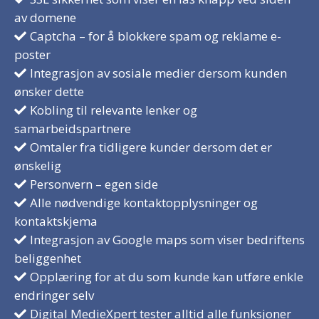
av domene
Captcha – for å blokkere spam og reklame e-
poster
Integrasjon av sosiale medier dersom kunden
ønsker dette
Kobling til relevante lenker og
samarbeidspartnere
Omtaler fra tidligere kunder dersom det er
ønskelig
Personvern – egen side
Alle nødvendige kontaktopplysninger og
kontaktskjema
Integrasjon av Google maps som viser bedriftens
beliggenhet
Opplæring for at du som kunde kan utføre enkle
endringer selv
Digital MedieXpert tester alltid alle funksjoner