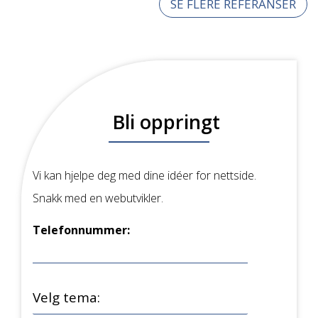
SE FLERE REFERANSER
Bli oppringt
Vi kan hjelpe deg med dine idéer for nettside.
Snakk med en webutvikler.
Telefonnummer: