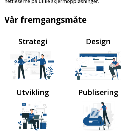
nettleserne på ulike skjermoppløsninger.
Vår fremgangsmåte
Strategi
Design
Utvikling
Publisering