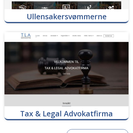
Ullensakersvømmerne
Tax & Legal Advokatfirma