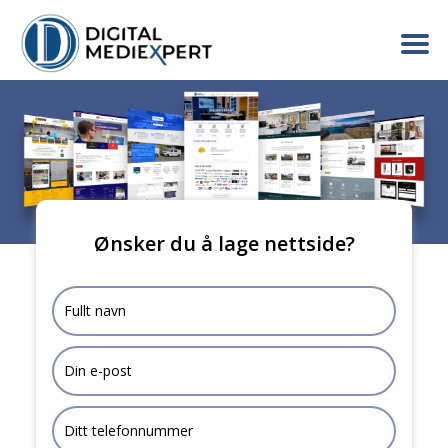
Ønsker du å lage nettside?