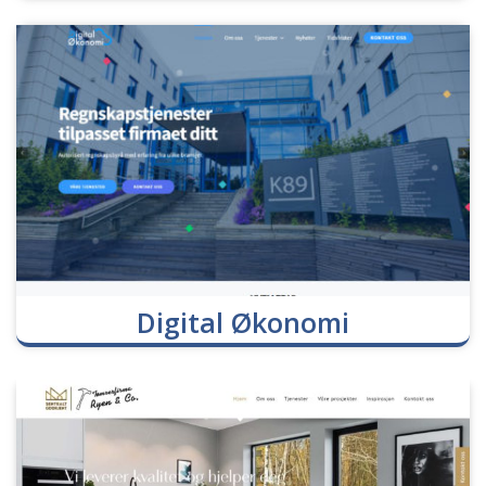
Digital Økonomi